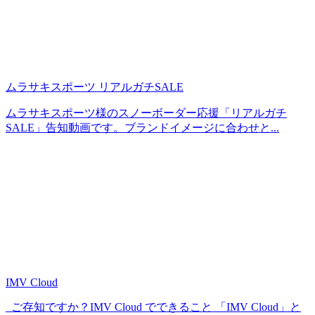
ムラサキスポーツ リアルガチSALE
ムラサキスポーツ様のスノーボーダー応援「リアルガチ
SALE」告知動画です。ブランドイメージに合わせと...
IMV Cloud
ご存知ですか？IMV Cloud でできること 「IMV Cloud」と