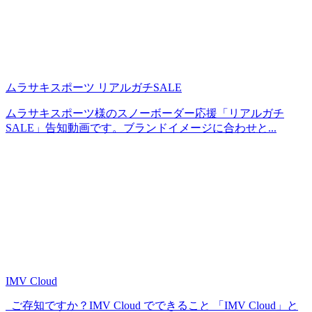
ムラサキスポーツ リアルガチSALE
ムラサキスポーツ様のスノーボーダー応援「リアルガチ
SALE」告知動画です。ブランドイメージに合わせと...
IMV Cloud
ご存知ですか？IMV Cloud でできること 「IMV Cloud」と