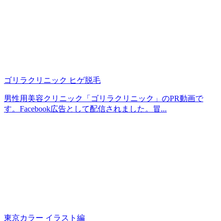
ゴリラクリニック ヒゲ脱毛
男性用美容クリニック「ゴリラクリニック」のPR動画で
す。Facebook広告として配信されました。冒...
東京カラー イラスト編