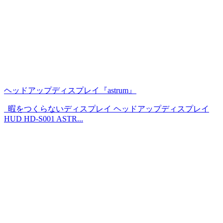
ヘッドアップディスプレイ『astrum』
暇をつくらないディスプレイ ヘッドアップディスプレイ
HUD HD-S001 ASTR...