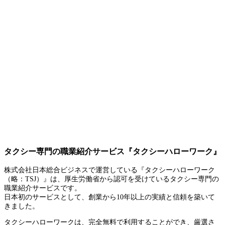
タクシー専門の職業紹介サービス『タクシーハローワーク』
株式会社日本総合ビジネスで運営している『タクシーハローワーク
（略：TSJ）』は、厚生労働省から認可を受けているタクシー専門の
職業紹介サービスです。
日本初のサービスとして、創業から10年以上の実績と信頼を築いて
きました。
タクシーハローワークは、完全無料で利用することができ、厳選さ