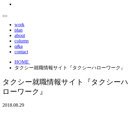
work
plan
about
column
q&a
contact
HOME
タクシー就職情報サイト『タクシーハローワーク』
タクシー就職情報サイト『タクシーハ
ローワーク』
2018.08.29