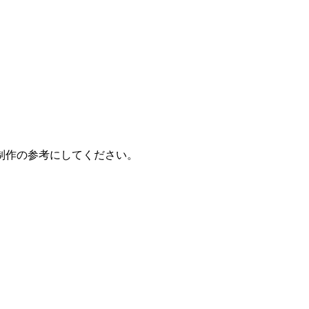
制作の参考にしてください。