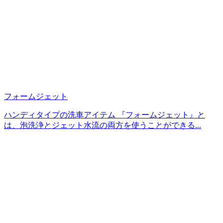
フォームジェット
ハンディタイプの洗車アイテム 『フォームジェット』と
は、泡洗浄とジェット水流の両方を使うことができる...