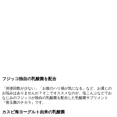
フジッコ独自の乳酸菌を配合
「排便回数が少ない」「お腹のハリ感が気になる」など、お通じの
お悩みはありませんか？そこでオススメなのが、塩こんぶなどでお
なじみのフジッコが独自の乳酸菌を配合した乳酸菌サプリメント
『善玉菌のチカラ』です。
カスピ海ヨーグルト由来の乳酸菌