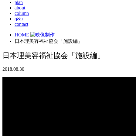
plan
about
column
q&a
contact
HOME
日本理美容福祉協会「施設編」
日本理美容福祉協会「施設編」
2018.08.30