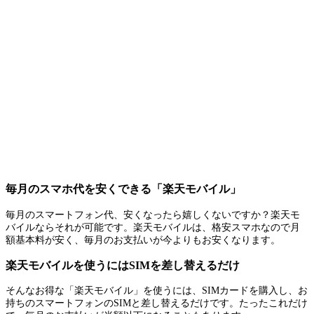
毎月のスマホ代を安くできる「楽天モバイル」
毎月のスマートフォン代、安くなったら嬉しくないですか？楽天モ
バイルならそれが可能です。楽天モバイルは、格安スマホなので月
額基本料が安く、毎月のお支払いが今よりもお安くなります。
楽天モバイルを使うにはSIMを差し替えるだけ
そんなお得な「楽天モバイル」を使うには、SIMカードを購入し、お
持ちのスマートフォンのSIMと差し替えるだけです。たったこれだけ