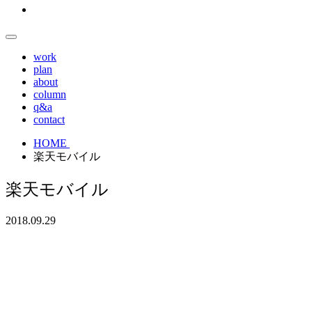
work
plan
about
column
q&a
contact
HOME
楽天モバイル
楽天モバイル
2018.09.29