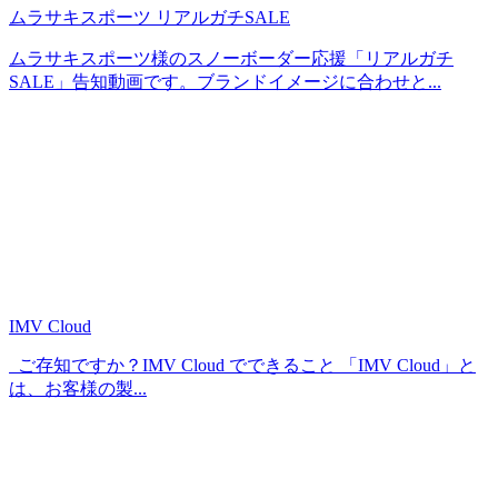
ムラサキスポーツ リアルガチSALE
ムラサキスポーツ様のスノーボーダー応援「リアルガチ
SALE」告知動画です。ブランドイメージに合わせと...
IMV Cloud
ご存知ですか？IMV Cloud でできること 「IMV Cloud」と
は、お客様の製...