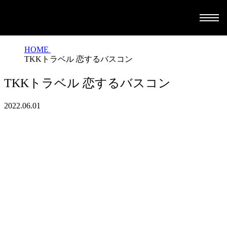
HOME
TKKトラベル 恋するバスコン
TKKトラベル 恋するバスコン
2022.06.01