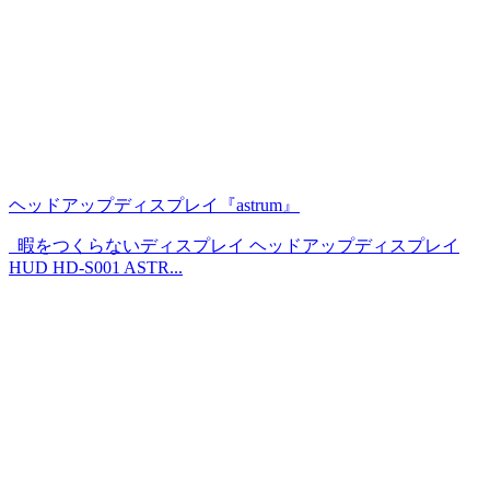
ヘッドアップディスプレイ『astrum』
暇をつくらないディスプレイ ヘッドアップディスプレイ
HUD HD-S001 ASTR...