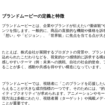
ブランドムービーの定義と特徴
ブランドムービーとは、企業やブランドが伝えたい“価値観”
ンツを指します。一般的に、商品の直接的な機能や価格を訴
「想い」や「ビジョン」、「世界観」に焦点を当てる点が大
たとえば、株式会社が展開するプロダクトの背景や、ブラン
込められたこだわりなどを、視覚的かつ感情的に訴求する構
感しやすいテーマ（例：未来への挑戦、自社の社会的使命、
ることが多く、感動や共感を得やすい構造になっています。
ブランドムービーでは、視聴者に「このブランドを応援した
らえることが大きな成功指標の一つです。そのためには、“的
イティブクオリティ”が求められます。アニメーションやモ
現方法は多岐にわたり、視聴者層（ターゲット）や掲載メデ
ことが重要です。