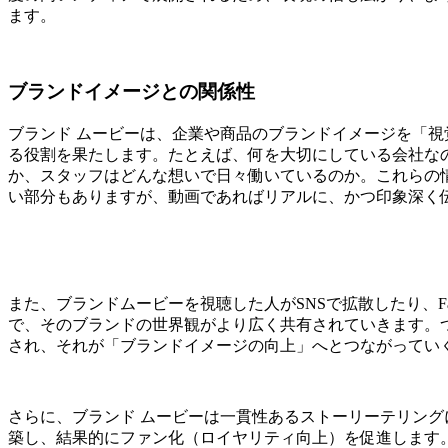
ます。
ブランドイメージとの関係性
ブランド ムービーは、企業や商品のブランドイメージを「
る役割を果たします。たとえば、何を大切にしている会社な
か、スタッフはどんな想いで日々働いているのか。これらの
い部分もありますが、動画であればリアルに、かつ印象深く
また、ブランドムービーを視聴した人がSNSで拡散したり、Fa
で、そのブランドの世界観がより広く共有されていきます。つ
され、それが「ブランドイメージの向上」へとつながってい
さらに、ブランド ムービーは一貫性あるストーリーテリン
築し、結果的にファン化（ロイヤリティ向上）を促進します。