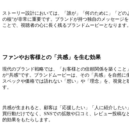
ストーリー設計においては、「誰が」「何のために」「どの
の核”が非常に重要です。ブランドが持つ独自のメッセージ
ことで、視聴者の心に長く残るブランドムービーとなります
ファンやお客様との「共感」を生む効果
現代のブランド戦略では、「お客様との信頼関係を築くこと
が“共感”です。ブランドムービーは、その「共感」を自然に
スペックや価格では語れない「想い」や「理念」を、視覚と
す。
共感が生まれると、顧客は「応援したい」「人に紹介したい
買行動だけでなく、SNSでの拡散や口コミ、レビュー投稿な
的効果をもたらします。