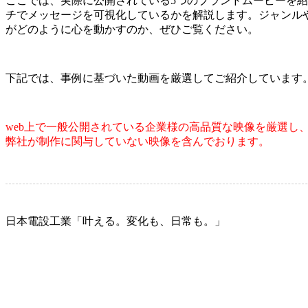
ここでは、実際に公開されている5つのブランドムービーを
チでメッセージを可視化しているかを解説します。ジャンル
がどのように心を動かすのか、ぜひご覧ください。
下記では、事例に基づいた動画を厳選してご紹介しています
web上で一般公開されている企業様の高品質な映像を厳選し
弊社が制作に関与していない映像を含んでおります。
日本電設工業「叶える。変化も、日常も。」