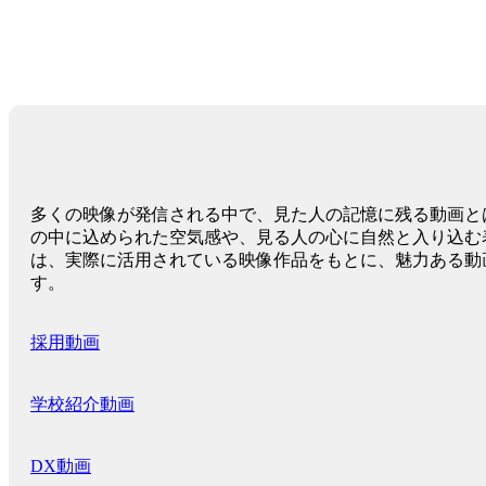
多くの映像が発信される中で、見た人の記憶に残る動画と
の中に込められた空気感や、見る人の心に自然と入り込む
は、実際に活用されている映像作品をもとに、魅力ある動
す。
採用動画
学校紹介動画
DX動画