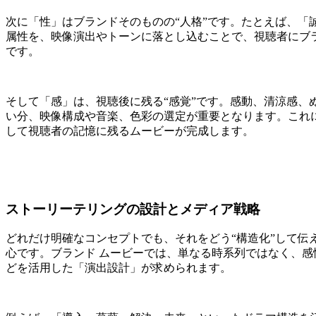
次に「性」はブランドそのものの“人格”です。たとえば、「
属性を、映像演出やトーンに落とし込むことで、視聴者にブラ
です。
そして「感」は、視聴後に残る“感覚”です。感動、清涼感、
い分、映像構成や音楽、色彩の選定が重要となります。これ
して視聴者の記憶に残るムービーが完成します。
ストーリーテリングの設計とメディア戦略
どれだけ明確なコンセプトでも、それをどう“構造化”して伝
心です。ブランド ムービーでは、単なる時系列ではなく、
どを活用した「演出設計」が求められます。