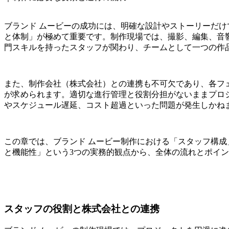
ブランド ムービーの成功には、明確な設計やストーリーだ
と体制」が極めて重要です。制作現場では、撮影、編集、音
門スキルを持ったスタッフが関わり、チームとして一つの作
また、制作会社（株式会社）との連携も不可欠であり、各フ
が求められます。適切な進行管理と役割分担がないままプロ
やスケジュール遅延、コスト超過といった問題が発生しかね
この章では、ブランド ムービー制作における「スタッフ構
と機能性」という3つの実務的観点から、全体の流れとポイ
スタッフの役割と株式会社との連携