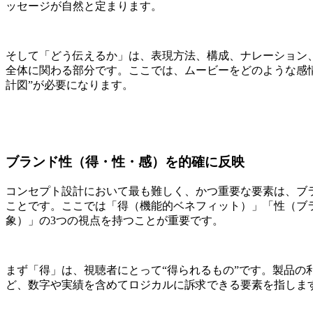
ッセージが自然と定まります。
そして「どう伝えるか」は、表現方法、構成、ナレーション
全体に関わる部分です。ここでは、ムービーをどのような感
計図”が必要になります。
ブランド性（得・性・感）を的確に反映
コンセプト設計において最も難しく、かつ重要な要素は、ブラ
ことです。ここでは「得（機能的ベネフィット）」「性（ブ
象）」の3つの視点を持つことが重要です。
まず「得」は、視聴者にとって“得られるもの”です。製品の
ど、数字や実績を含めてロジカルに訴求できる要素を指しま