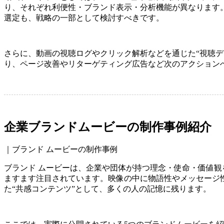
り、それぞれ利便性・ブランド表示・分析機能が異なります
選定も、戦略の一部として検討すべきです。
さらに、動画の視聴ログやクリック解析などを通じた“視聴デ
り、ページ改善やリターゲティング広告など次のアクション
企業ブランドムービーの制作事例紹介
｜ブランド ムービーの制作事例
ブランド ムービーは、企業や団体が持つ理念・使命・価値
ますます注目されています。映像の中に物語性やメッセージ
た“共感コンテンツ”として、多くの人の記憶に残ります。