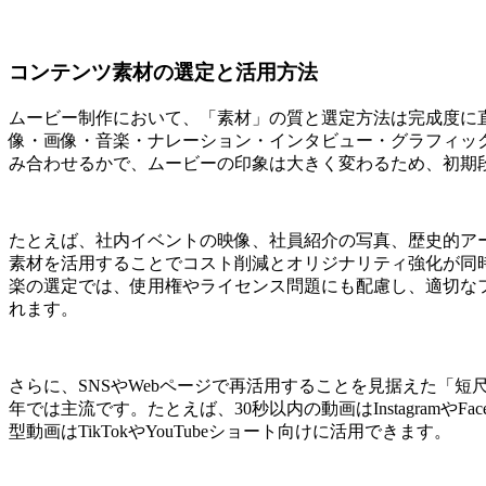
コンテンツ素材の選定と活用方法
ムービー制作において、「素材」の質と選定方法は完成度に
像・画像・音楽・ナレーション・インタビュー・グラフィッ
み合わせるかで、ムービーの印象は大きく変わるため、初期
たとえば、社内イベントの映像、社員紹介の写真、歴史的ア
素材を活用することでコスト削減とオリジナリティ強化が同
楽の選定では、使用権やライセンス問題にも配慮し、適切な
れます。
さらに、SNSやWebページで再活用することを見据えた「
年では主流です。たとえば、30秒以内の動画はInstagramやFa
型動画はTikTokやYouTubeショート向けに活用できます。