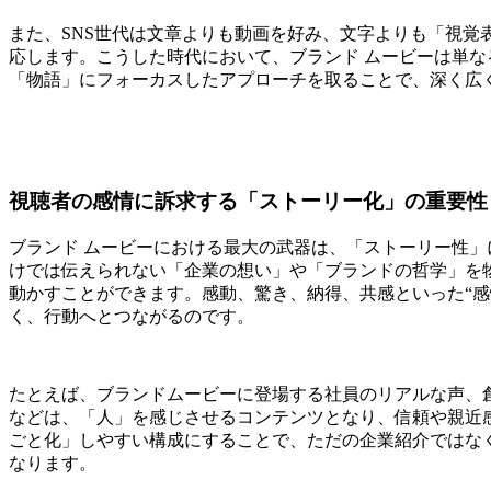
また、SNS世代は文章よりも動画を好み、文字よりも「視覚
応します。こうした時代において、ブランド ムービーは単
「物語」にフォーカスしたアプローチを取ることで、深く広
視聴者の感情に訴求する「ストーリー化」の重要性
ブランド ムービーにおける最大の武器は、「ストーリー性
けでは伝えられない「企業の想い」や「ブランドの哲学」を
動かすことができます。感動、驚き、納得、共感といった“感
く、行動へとつながるのです。
たとえば、ブランドムービーに登場する社員のリアルな声、
などは、「人」を感じさせるコンテンツとなり、信頼や親近
ごと化」しやすい構成にすることで、ただの企業紹介ではなく
なります。