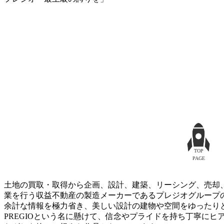
TOP
PAGE
土地の買取・取得から企画、設計、建築、リーシング、売却
業を行う収益不動産の製造メーカーであるプレジオグループ
余計な情報を極力省き、美しい設計の建物や空間をゆったり
PREGIOという名に懸けて、信念やプライドを持ち丁寧に