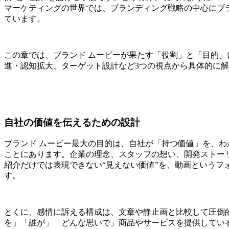
マーケティングの世界では、ブランディング戦略の中心にブ
ています。
この章では、ブランド ムービーが果たす「役割」と「目的
進・認知拡大、ターゲット設計など3つの視点から具体的に
自社の価値を伝えるための設計
ブランド ムービー最大の目的は、自社が「持つ価値」を、
ことにあります。企業の理念、スタッフの想い、開発ストー
紹介だけでは表現できない“見えない価値”を、動画というフ
す。
とくに、感情に訴える構成は、文章や静止画と比較して圧倒
を」「誰が」「どんな思いで」商品やサービスを提供してい