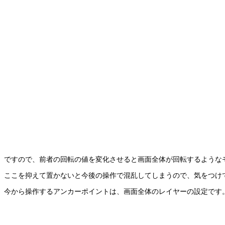
ですので、前者の回転の値を変化させると画面全体が回転するような
ここを抑えて置かないと今後の操作で混乱してしまうので、気をつけ
今から操作するアンカーポイントは、画面全体のレイヤーの設定です