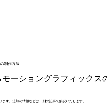
クスの制作方法
が回転するモーショングラフィック
ております。追加の情報などは、別の記事で解説いたします。