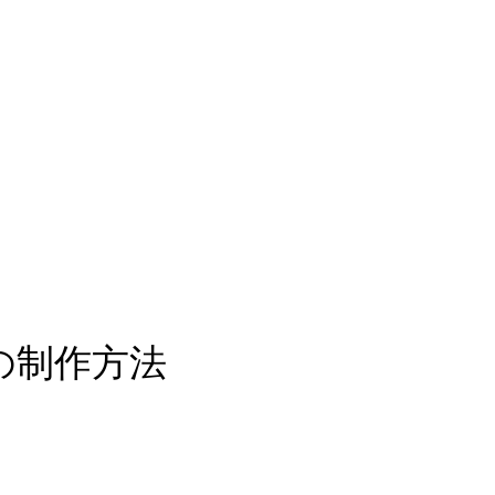
スの制作方法