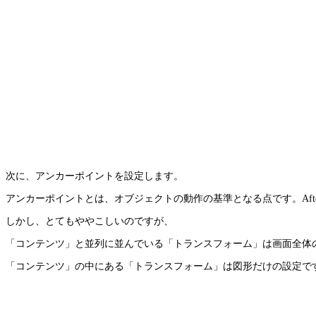
次に、アンカーポイントを設定します。
アンカーポイントとは、オブジェクトの動作の基準となる点です。Afte
しかし、とてもややこしいのですが、
「コンテンツ」と並列に並んでいる「トランスフォーム」は画面全体
「コンテンツ」の中にある「トランスフォーム」は図形だけの設定で