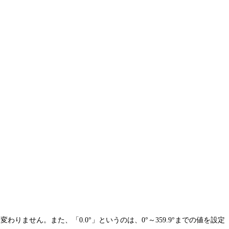
ません。また、「0.0°」というのは、0°～359.9°までの値を設定