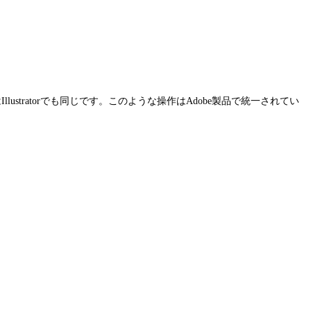
stratorでも同じです。このような操作はAdobe製品で統一されてい