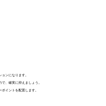
ションになります。
ので、確実に抑えましょう。
ーポイントを配置します。