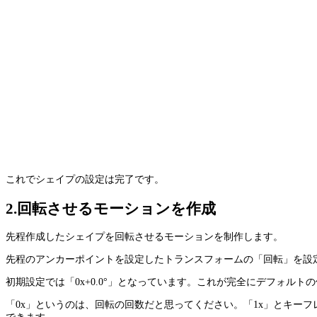
これでシェイプの設定は完了です。
2.回転させるモーションを作成
先程作成したシェイプを回転させるモーションを制作します。
先程のアンカーポイントを設定したトランスフォームの「回転」を設
初期設定では「0x+0.0°」となっています。これが完全にデフォルト
「0x」というのは、回転の回数だと思ってください。「1x」とキーフレ