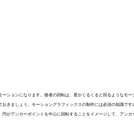
モーションになります。後者の回転は、星がくるくると回るようなモー
ておきましょう。モーショングラフィックスの制作には必須の知識です
。円がアンカーポイントを中心に回転することをイメージして、アンカ