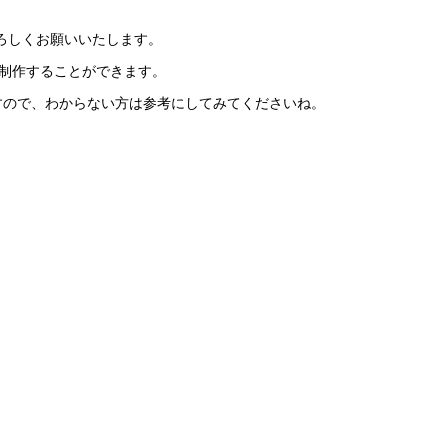
ろしくお願いいたします。
して制作することができます。
ておりますので、わからない方は参考にしてみてくださいね。