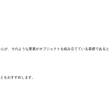
せんが、そのような要素がオブジェクトを組み立てている基礎であると
ことをおすすめします。