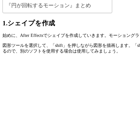
『円が回転するモーション』まとめ
1.シェイプを作成
始めに、After Effectsでシェイプを作成していきます。モーショ
図形ツールを選択して、「shift」を押しながら図形を描画します。「sh
るので、別のソフトを使用する場合は使用してみましょう。