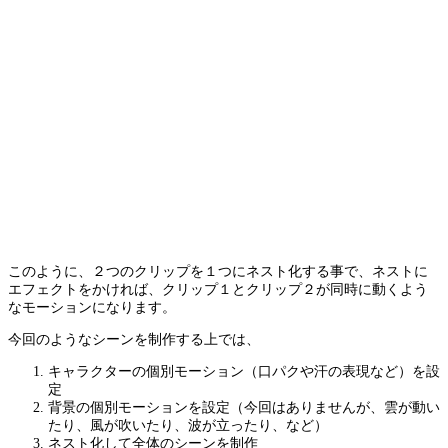
このように、２つのクリップを１つにネスト化する事で、ネストに
エフェクトをかければ、クリップ１とクリップ２が同時に動くよう
なモーションになります。
今回のようなシーンを制作する上では、
キャラクターの個別モーション（口パクや汗の表現など）を設
定
背景の個別モーションを設定（今回はありませんが、雲が動い
たり、風が吹いたり、波が立ったり、など）
ネスト化して全体のシーンを制作