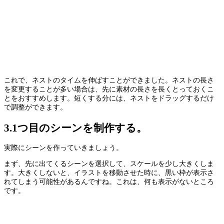
これで、ネストのタイムを伸ばすことができました。ネストの長さ
を変更することが多い場合は、先に素材の長さを長くとっておくこ
とをおすすめします。短くする分には、ネストをドラッグするだけ
で調整ができます。
3.1つ目のシーンを制作する。
実際にシーンを作っていきましょう。
まず、先に出てくるシーンを選択して、スケールを少し大きくしま
す。大きくしないと、イラストを移動させた時に、黒い枠が表示さ
れてしまう可能性があるんですね。これは、何も表示がないところ
です。