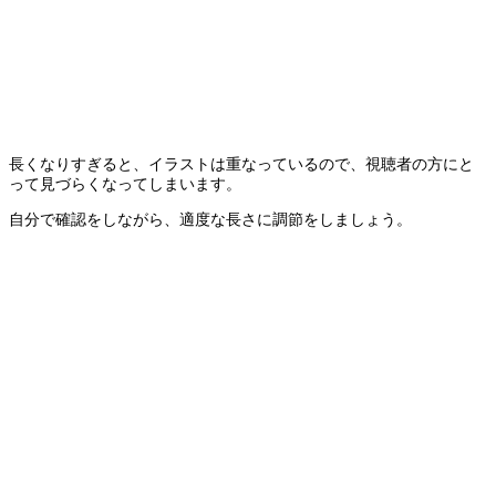
長くなりすぎると、イラストは重なっているので、視聴者の方にと
って見づらくなってしまいます。
自分で確認をしながら、適度な長さに調節をしましょう。