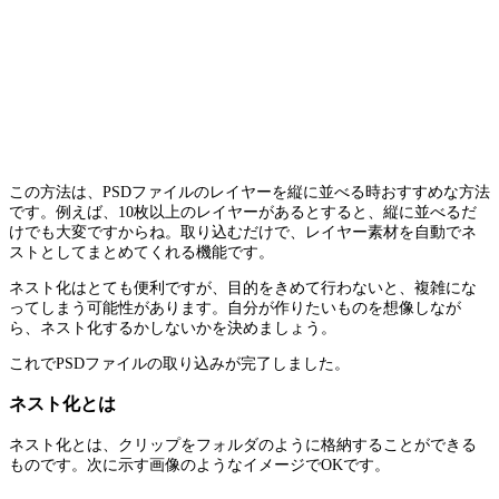
この方法は、PSDファイルのレイヤーを縦に並べる時おすすめな方法
です。例えば、10枚以上のレイヤーがあるとすると、縦に並べるだ
けでも大変ですからね。取り込むだけで、レイヤー素材を自動でネ
ストとしてまとめてくれる機能です。
ネスト化はとても便利ですが、目的をきめて行わないと、複雑にな
ってしまう可能性があります。自分が作りたいものを想像しなが
ら、ネスト化するかしないかを決めましょう。
これでPSDファイルの取り込みが完了しました。
ネスト化とは
ネスト化とは、クリップをフォルダのように格納することができる
ものです。次に示す画像のようなイメージでOKです。