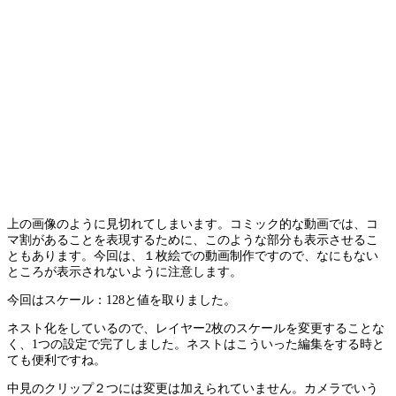
上の画像のように見切れてしまいます。コミック的な動画では、コ
マ割があることを表現するために、このような部分も表示させるこ
ともあります。今回は、１枚絵での動画制作ですので、なにもない
ところが表示されないように注意します。
今回はスケール：128と値を取りました。
ネスト化をしているので、レイヤー2枚のスケールを変更することな
く、1つの設定で完了しました。ネストはこういった編集をする時と
ても便利ですね。
中見のクリップ２つには変更は加えられていません。カメラでいう