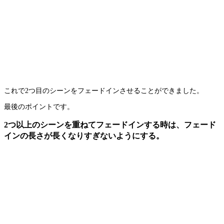
これで2つ目のシーンをフェードインさせることができました。
最後のポイントです。
2つ以上のシーンを重ねてフェードインする時は、フェード
インの長さが長くなりすぎないようにする。