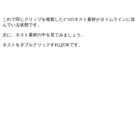
これで同じクリップを複製した2つのネスト素材がタイムラインに並
んでいる状態です。
次に、ネスト素材の中を見てみましょう。
ネストをダブルクリックすればOKです。