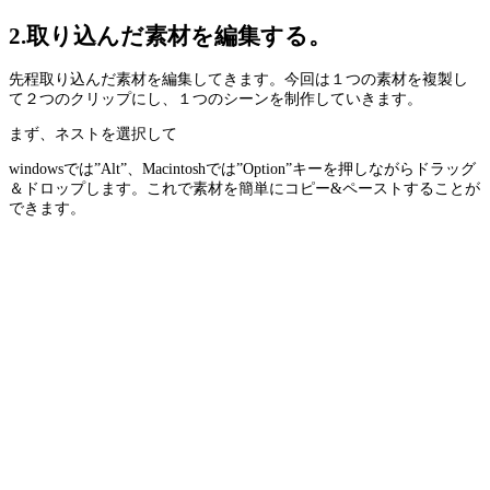
2.取り込んだ素材を編集する。
先程取り込んだ素材を編集してきます。今回は１つの素材を複製し
て２つのクリップにし、１つのシーンを制作していきます。
まず、ネストを選択して
windowsでは”Alt”、Macintoshでは”Option”キーを押しながらドラッグ
＆ドロップします。これで素材を簡単にコピー&ペーストすることが
できます。