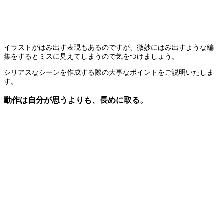
イラストがはみ出す表現もあるのですが、微妙にはみ出すような編
集をするとミスに見えてしまうので気をつけましょう。
シリアスなシーンを作成する際の大事なポイントをご説明いたしま
す。
動作は自分が思うよりも、長めに取る。