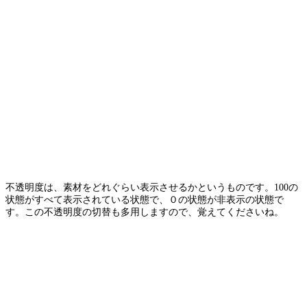
不透明度は、素材をどれぐらい表示させるかというものです。100の
状態がすべて表示されている状態で、０の状態が非表示の状態で
す。この不透明度の切替も多用しますので、覚えてくださいね。