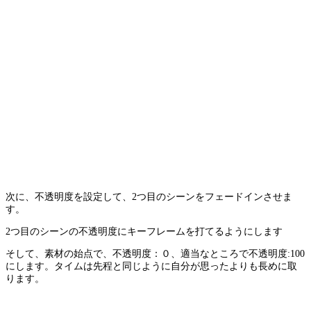
次に、不透明度を設定して、2つ目のシーンをフェードインさせま
す。
2つ目のシーンの不透明度にキーフレームを打てるようにします
そして、素材の始点で、不透明度：０、適当なところで不透明度:100
にします。タイムは先程と同じように自分が思ったよりも長めに取
ります。