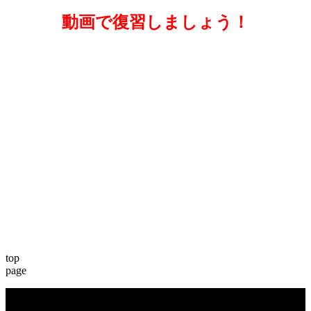
動画で復習しましょう！
top
page