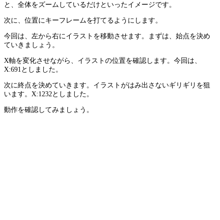
と、全体をズームしているだけといったイメージです。
次に、位置にキーフレームを打てるようにします。
今回は、左から右にイラストを移動させます。まずは、始点を決め
ていきましょう。
X軸を変化させながら、イラストの位置を確認します。今回は、
X:691としました。
次に終点を決めていきます。イラストがはみ出さないギリギリを狙
います。X:1232としました。
動作を確認してみましょう。