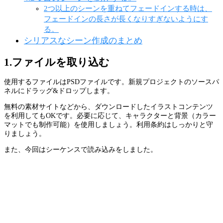
2つ以上のシーンを重ねてフェードインする時は、
フェードインの長さが長くなりすぎないようにす
る。
シリアスなシーン作成のまとめ
1.ファイルを取り込む
使用するファイルはPSDファイルです。新規プロジェクトのソースパ
ネルにドラッグ&ドロップします。
無料の素材サイトなどから、ダウンロードしたイラストコンテンツ
を利用してもOKです。必要に応じて、キャラクターと背景（カラー
マットでも制作可能）を使用しましょう。利用条約はしっかりと守
りましょう。
また、今回はシーケンスで読み込みをしました。