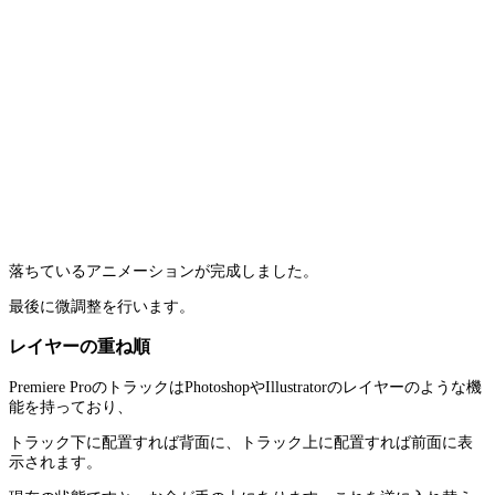
落ちているアニメーションが完成しました。
最後に微調整を行います。
レイヤーの重ね順
Premiere ProのトラックはPhotoshopやIllustratorのレイヤーのような機
能を持っており、
トラック下に配置すれば背面に、トラック上に配置すれば前面に表
示されます。