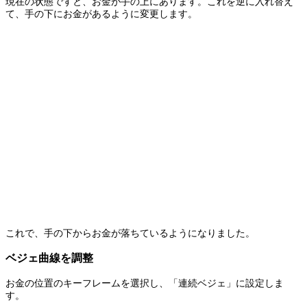
現在の状態ですと、お金が手の上にあります。これを逆に入れ替え
て、手の下にお金があるように変更します。
これで、手の下からお金が落ちているようになりました。
ベジェ曲線を調整
お金の位置のキーフレームを選択し、「連続ベジェ」に設定しま
す。