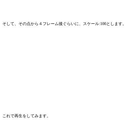
そして、その点から４フレーム後ぐらいに、スケール:100とします。
これで再生をしてみます。