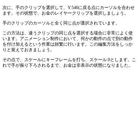
次に、手のクリップを選択して、Y:540に戻る点にカーソルを合わせ
ます。その状態で、お金のレイヤークリップを選択しましょう。
手のクリップのカーソルと全く同じ点が選択されています。
この方法は、違うクリップの同じ点を選択する場合に非常によく使
います。アニメーション制作において、何かの動作の点で別の動作
を付け加えるという作業は頻繁に行います。この編集方法をしっか
りと覚えておきましょう。
その点で、スケールにキーフレームを打ち、スケール:0とします。こ
れで手が振り下ろされるまで、お金は非表示の状態になりました。