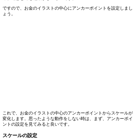
ですので、お金のイラストの中心にアンカーポイントを設定しまし
ょう。
これで、お金のイラストの中心のアンカーポイントからスケールが
変化します。思ったような動作をしない時は、まず、アンカーポイ
ントの設定を見てみると良いです。
スケールの設定