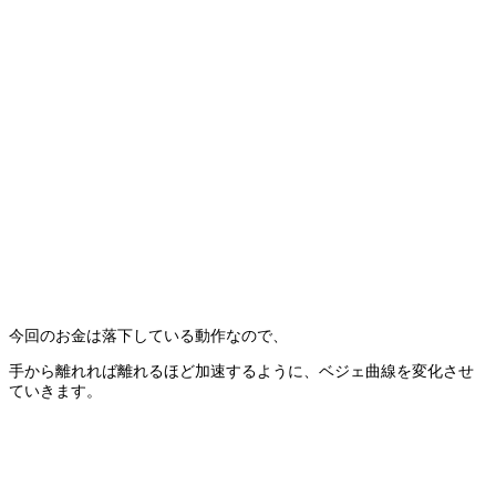
今回のお金は落下している動作なので、
手から離れれば離れるほど加速するように、ベジェ曲線を変化させ
ていきます。