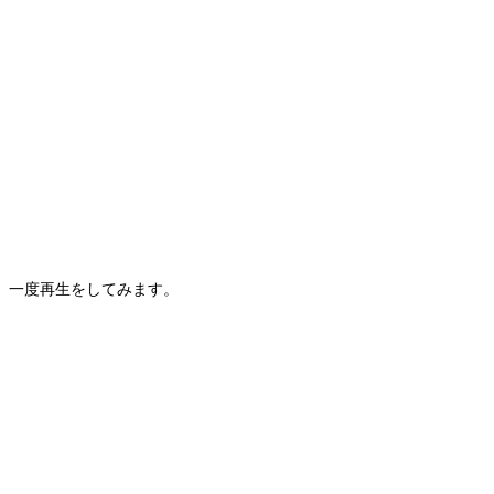
一度再生をしてみます。