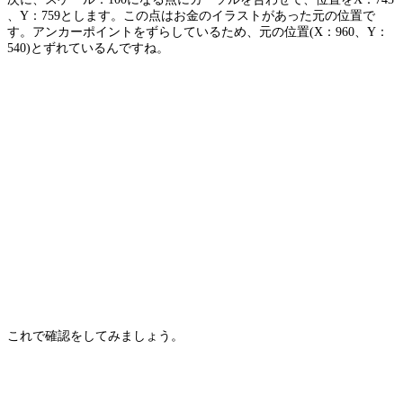
、Y：759とします。この点はお金のイラストがあった元の位置で
す。アンカーポイントをずらしているため、元の位置(X：960、Y：
540)とずれているんですね。
これで確認をしてみましょう。