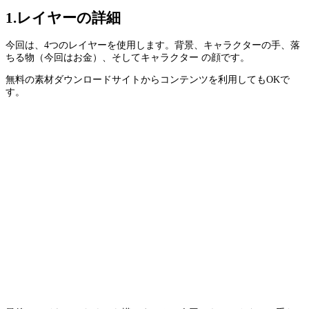
1.レイヤーの詳細
今回は、4つのレイヤーを使用します。背景、キャラクターの手、落
ちる物（今回はお金）、そしてキャラクター の顔です。
無料の素材ダウンロードサイトからコンテンツを利用してもOKで
す。