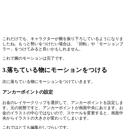
これだけでも、キャラクターが腕を振り下ろしているようになりま
したね。もっと勢いをつけたい場合は、「回転」や「モーションブ
ラー」をつけてみると良いかもしれません。
これで腕のモーションは完了です。
3.落ちている物にモーションをつける
次に落ちている物にモーションをつけていきます。
アンカーポイントの設定
お金のレイヤークリップを選択して、アンカーポイントを設定しま
す。元の状態ですと、アンカーポイントが画面中央にあります。お
金のイラストの中心ではないので、スケールを変更すると、画面中
央からイラストの大きさが変わってしまいます。
これではとても編集がしづらいです。