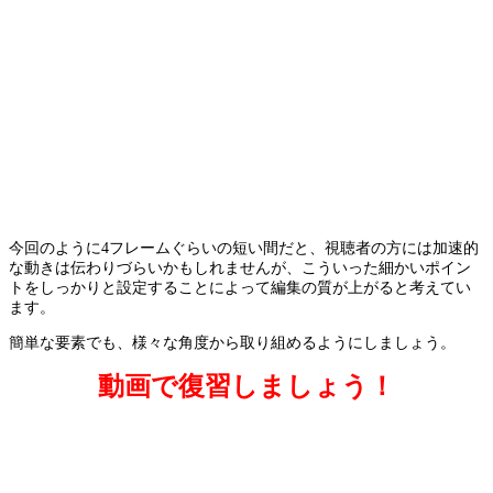
今回のように4フレームぐらいの短い間だと、視聴者の方には加速的
な動きは伝わりづらいかもしれませんが、こういった細かいポイン
トをしっかりと設定することによって編集の質が上がると考えてい
ます。
簡単な要素でも、様々な角度から取り組めるようにしましょう。
動画で復習しましょう！