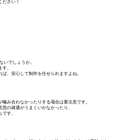
ください！
ないでしょうか。
ます。
れば、安心して制作を任せられますよね。
が噛み合わなかったりする場合は要注意です。
意思の疎通がうまくいかなかったり、
ちです。