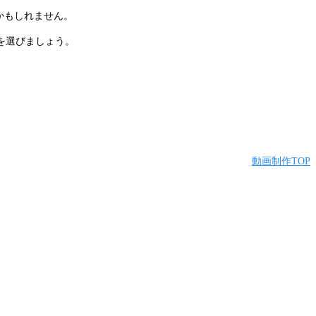
かもしれません。
を選びましょう。
動画制作TOP