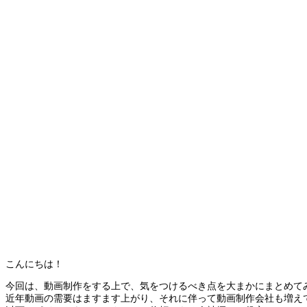
こんにちは！
今回は、動画制作をする上で、気をつけるべき点を大まかにまとめて
近年動画の需要はますます上がり、それに伴って動画制作会社も増え