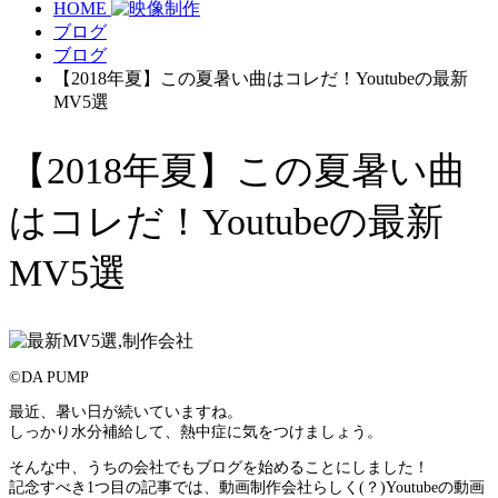
HOME
ブログ
ブログ
【2018年夏】この夏暑い曲はコレだ！Youtubeの最新
MV5選
【2018年夏】この夏暑い曲
はコレだ！Youtubeの最新
MV5選
©️DA PUMP
最近、暑い日が続いていますね。
しっかり水分補給して、熱中症に気をつけましょう。
そんな中、うちの会社でもブログを始めることにしました！
記念すべき1つ目の記事では、動画制作会社らしく(？)Youtubeの動画